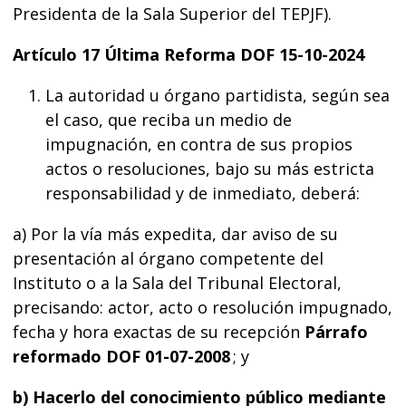
Presidenta de la Sala Superior del TEPJF).
Artículo 17 Última Reforma DOF 15-10-2024
La autoridad u órgano partidista, según sea
el caso, que reciba un medio de
impugnación, en contra de sus propios
actos o resoluciones, bajo su más estricta
responsabilidad y de inmediato, deberá:
a) Por la vía más expedita, dar aviso de su
presentación al órgano competente del
Instituto o a la Sala del Tribunal Electoral,
precisando: actor, acto o resolución impugnado,
fecha y hora exactas de su recepción
Párrafo
reformado DOF 01-07-2008
; y
b) Hacerlo del conocimiento público mediante