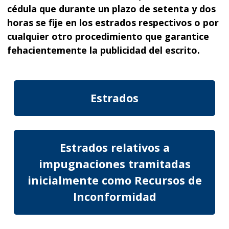
cédula que durante un plazo de setenta y dos
horas se fije en los estrados respectivos o por
cualquier otro procedimiento que garantice
fehacientemente la publicidad del escrito.
Estrados
Estrados relativos a
impugnaciones tramitadas
inicialmente como Recursos de
Inconformidad