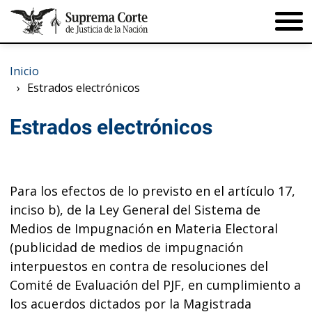
Pasar al contenido principal
Inicio
Estrados electrónicos
Estrados electrónicos
Para los efectos de lo previsto en el artículo 17,
inciso b), de la Ley General del Sistema de
Medios de Impugnación en Materia Electoral
(publicidad de medios de impugnación
interpuestos en contra de resoluciones del
Comité de Evaluación del PJF, en cumplimiento a
los acuerdos dictados por la Magistrada